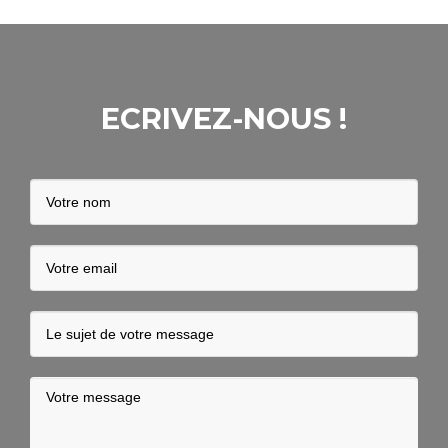
ECRIVEZ-NOUS !