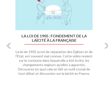
LA LOI DE 1905 : FONDEMENT DE LA
LAÏCITÉ À LA FRANÇAISE
La loi de 1905 ou loi de séparation des Églises et de
l’État, est souvent mal connue. Cette vidéo revient
sur le contexte dans lequel elle a été écrite, les
changements majeurs qu’elles a apportés.
Découvrez en quoi cela en fait un outil crucial de
tout débat et discussion sur la laïcité en France.