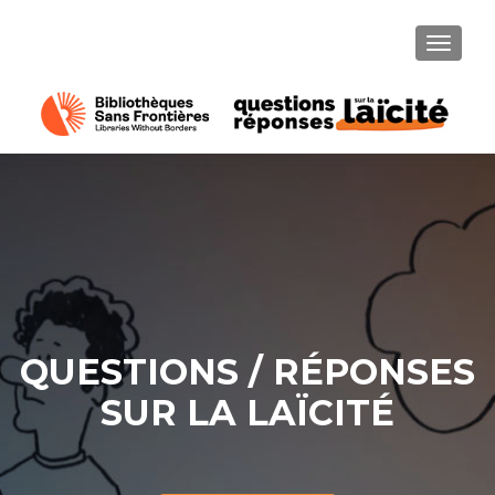
AFFICH
QUESTIONS / RÉPONSES
SUR LA LAÏCITÉ