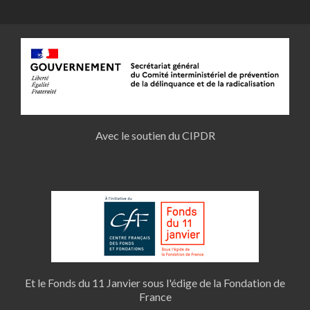
Avec le soutien du CIPDR
Et le Fonds du 11 Janvier sous l'édige de la Fondation de
France