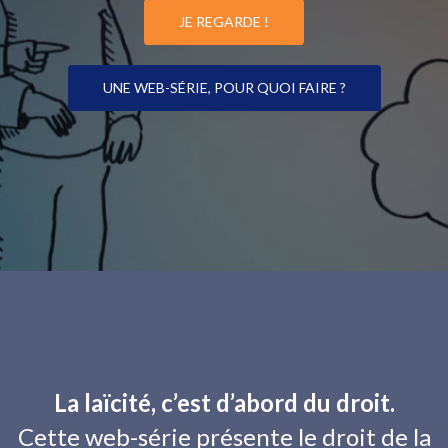
JE REGARDE !
UNE WEB-SÉRIE, POUR QUOI FAIRE ?
La laïcité, c’est d’abord du droit.
Cette web-série présente le droit de la