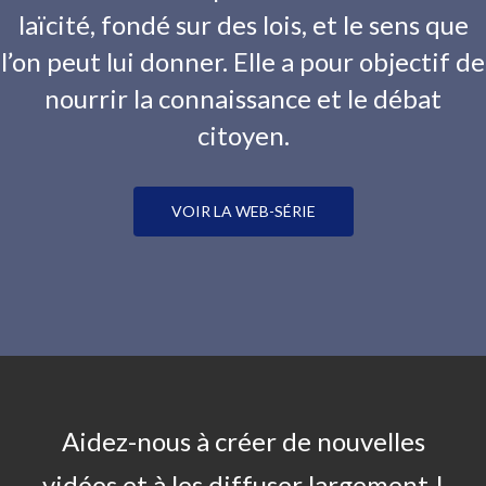
laïcité, fondé sur des lois, et le sens que
l’on peut lui donner. Elle a pour objectif de
nourrir la connaissance et le débat
citoyen.
VOIR LA WEB-SÉRIE
Aidez-nous à créer de nouvelles
vidéos et à les diffuser largement !