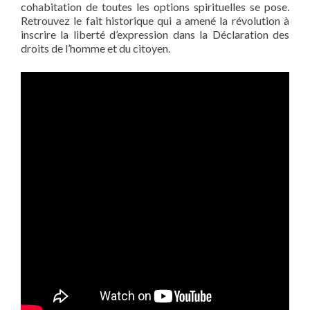
cohabitation de toutes les options spirituelles se pose.
Retrouvez le fait historique qui a amené la révolution à
inscrire la liberté d’expression dans la Déclaration des
droits de l’homme et du citoyen.