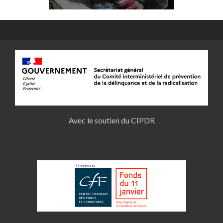
Avec le soutien du CIPDR