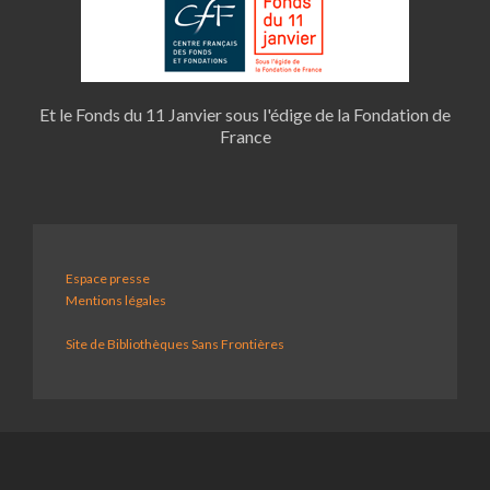
Et le Fonds du 11 Janvier sous l'édige de la Fondation de
France
Espace presse
Mentions légales
Site de Bibliothèques Sans Frontières