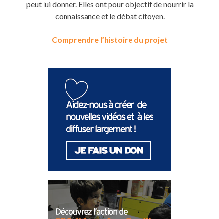
peut lui donner. Elles ont pour objectif de nourrir la
connaissance et le débat citoyen.
Comprendre l’histoire du projet