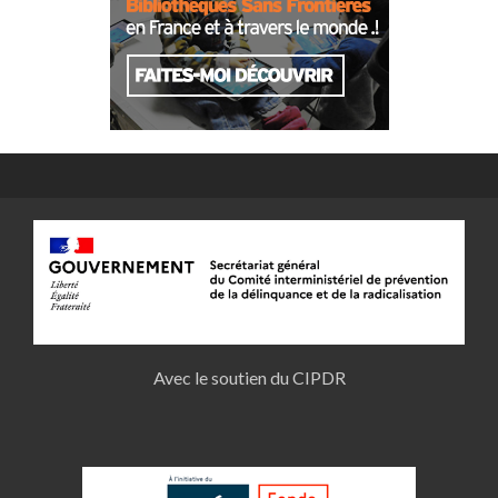
Avec le soutien du CIPDR