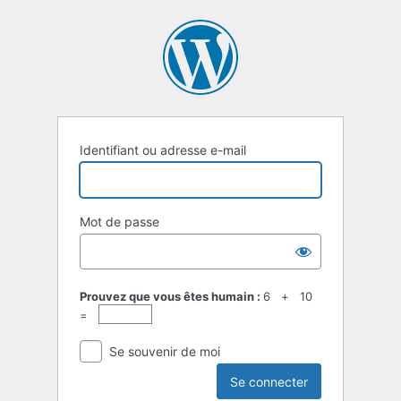
Se
connecter
Identifiant ou adresse e-mail
Mot de passe
Prouvez que vous êtes humain :
6 + 10
=
Se souvenir de moi