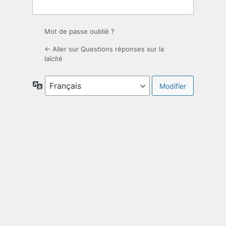
Mot de passe oublié ?
← Aller sur Questions réponses sur la
laïcité
Langue