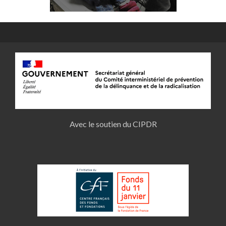
Avec le soutien du CIPDR